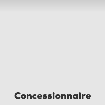
Concessionnaire