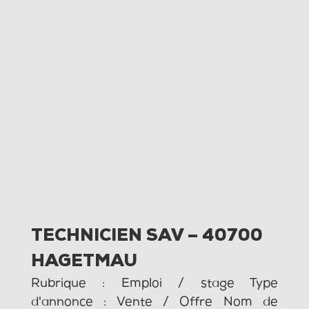
TECHNICIEN SAV – 40700
HAGETMAU
Rubrique : Emploi / stage Type
d'annonce : Vente / Offre Nom de