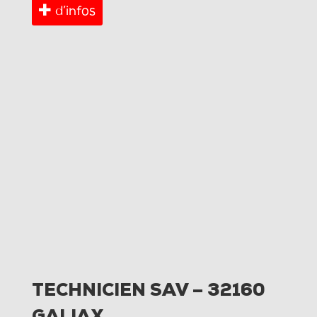
d’infos
TECHNICIEN SAV – 32160