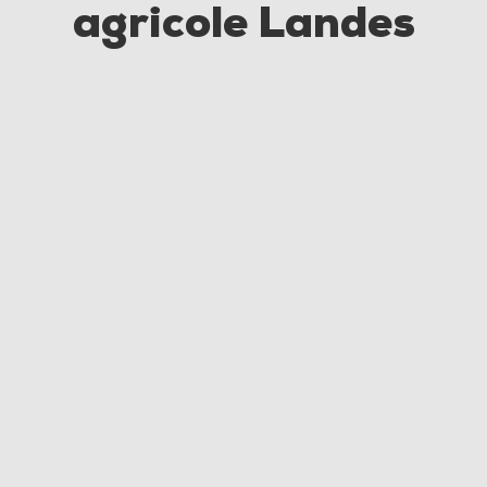
agricole Landes