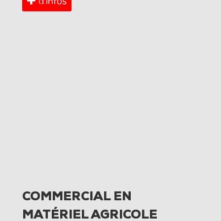
d’infos
COMMERCIAL EN
MATÉRIEL AGRICOLE