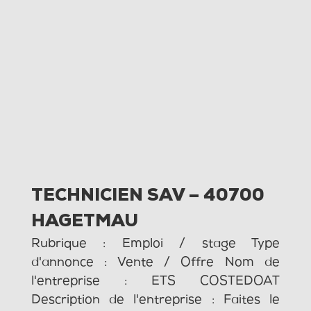
TECHNICIEN SAV – 40700
HAGETMAU
Rubrique : Emploi / stage Type
d'annonce : Vente / Offre Nom de
l'entreprise : ETS COSTEDOAT
Description de l'entreprise : Faites le