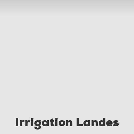
Irrigation Landes